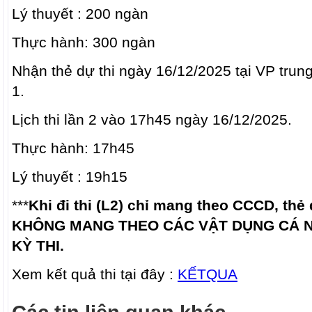
Lý thuyết : 200 ngàn
Thực hành: 300 ngàn
Nhận thẻ dự thi ngày 16/12/2025 tại VP trung
1.
Lịch thi lần 2 vào 17h45 ngày 16/12/2025.
Thực hành: 17h45
Lý thuyết : 19h15
***
Khi đi thi (L2) chỉ mang theo CCCD, thẻ d
KHÔNG MANG THEO CÁC VẬT DỤNG CÁ 
KỲ THI.
Xem kết quả thi tại đây :
KẾTQUA