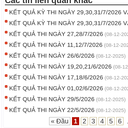
Các tin liên quan khác
KẾT QUẢ KỲ THI NGÀY 29,30,31/7/2026 V
KẾT QUẢ KỲ THI NGÀY 29,30,31/7/2026 V
KẾT QUẢ THI NGÀY 27,28/7/2026
(08-12-20
KẾT QUẢ THI NGÀY 11,12/7/2026
(08-12-20
KẾT QUẢ THI NGÀY 26/6/2026
(08-12-2025)
KẾT QUẢ THI NGÀY 19,20,21/6/2026
(08-12
KẾT QUẢ THI NGÀY 17,18/6/2026
(08-12-20
KẾT QUẢ THI NGÀY 01,02/6/2026
(08-12-20
KẾT QUẢ THI NGÀY 29/5/2026
(08-12-2025)
KẾT QUẢ THI NGÀY 22/5/2026
(08-12-2025)
« Đầu
1
2
3
4
5
6
.