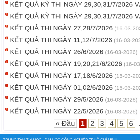
KẾT QUẢ KỲ THI NGÀY 29,30,31/7/2026 V
KẾT QUẢ KỲ THI NGÀY 29,30,31/7/2026 V
KẾT QUẢ THI NGÀY 27,28/7/2026
(16-03-20
KẾT QUẢ THI NGÀY 11,12/7/2026
(16-03-20
KẾT QUẢ THI NGÀY 26/6/2026
(16-03-2026)
KẾT QUẢ THI NGÀY 19,20,21/6/2026
(16-03
KẾT QUẢ THI NGÀY 17,18/6/2026
(16-03-20
KẾT QUẢ THI NGÀY 01,02/6/2026
(16-03-20
KẾT QUẢ THI NGÀY 29/5/2026
(16-03-2026)
KẾT QUẢ THI NGÀY 22/5/2026
(16-03-2026)
« Đầu
1
2
3
4
5
6
.