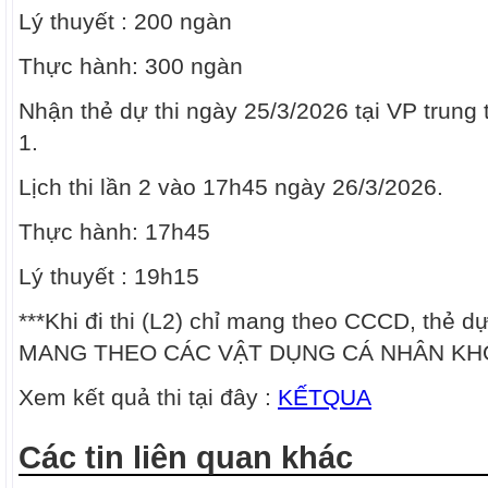
Lý thuyết : 200 ngàn
Thực hành: 300 ngàn
Nhận thẻ dự thi ngày 25/3/2026 tại VP trung t
1.
Lịch thi lần 2 vào 17h45 ngày 26/3/2026.
Thực hành: 17h45
Lý thuyết : 19h15
***Khi đi thi (L2) chỉ mang theo CCCD, thẻ dự
MANG THEO CÁC VẬT DỤNG CÁ NHÂN KHÔ
Xem kết quả thi tại đây :
KẾTQUA
Các tin liên quan khác