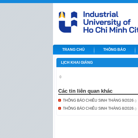
TRANG CHỦ
THÔNG BÁO
LỊCH KHAI GIẢNG
()
Các tin liên quan khác
THÔNG BÁO CHIÊU SINH THÁNG 9/2026
()
THÔNG BÁO CHIÊU SINH THÁNG 8/2026
()